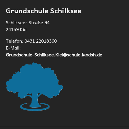
Grundschule Schilksee
Schilkseer Straße 94
24159 Kiel
Telefon: 0431 22018360
E-Mail:
Grundschule-Schilksee.Kiel@schule.landsh.de