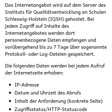
Das Internetangebot wird auf dem Server des
Instituts für Qualitätsentwicklung an Schulen
Schleswig-Holstein (IQSH) gehostet. Bei
jedem Zugriff auf Inhalte des
Internetangebotes werden dort
personenbezogene Daten empfangen und
vorübergehend bis zu 7 Tage über sogenannte
Protokoll- oder Log-Dateien gespeichert.
Die folgenden Daten werden bei jedem Aufruf
der Internetseite erhoben:
IP-Adresse
Datum und Uhrzeit des Abrufs
Inhalt der Anforderung (konkrete Seite)
Zugriffsstatus/HTTP-Statuscode