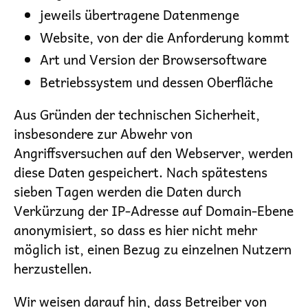
jeweils übertragene Datenmenge
Website, von der die Anforderung kommt
Art und Version der Browsersoftware
Betriebssystem und dessen Oberfläche
Aus Gründen der technischen Sicherheit,
insbesondere zur Abwehr von
Angriffsversuchen auf den Webserver, werden
diese Daten gespeichert. Nach spätestens
sieben Tagen werden die Daten durch
Verkürzung der IP-Adresse auf Domain-Ebene
anonymisiert, so dass es hier nicht mehr
möglich ist, einen Bezug zu einzelnen Nutzern
herzustellen.
Wir weisen darauf hin, dass Betreiber von