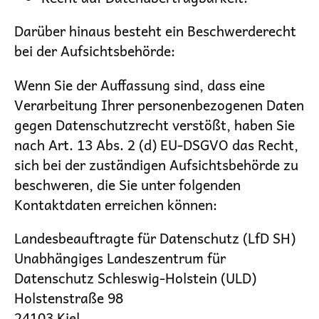
Darüber hinaus besteht ein Beschwerderecht
bei der Aufsichtsbehörde:
Wenn Sie der Auffassung sind, dass eine
Verarbeitung Ihrer personenbezogenen Daten
gegen Datenschutzrecht verstößt, haben Sie
nach Art. 13 Abs. 2 (d) EU-DSGVO das Recht,
sich bei der zuständigen Aufsichtsbehörde zu
beschweren, die Sie unter folgenden
Kontaktdaten erreichen können:
Landesbeauftragte für Datenschutz (LfD SH)
Unabhängiges Landeszentrum für
Datenschutz Schleswig-Holstein (ULD)
Holstenstraße 98
24103 Kiel