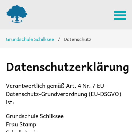
Navigation
Grundschule Schilksee
Datenschutz
überspringen
Datenschutzerklärung
Verantwortlich gemäß Art. 4 Nr. 7 EU-
Datenschutz-Grundverordnung (EU-DSGVO)
ist:
Grundschule Schilksee
Frau Stamp