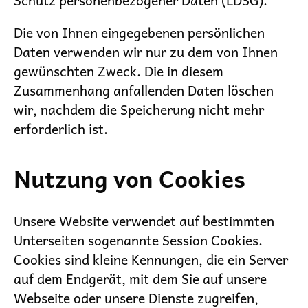
Schutz personenbezogener Daten (LDSG).
Die von Ihnen eingegebenen persönlichen
Daten verwenden wir nur zu dem von Ihnen
gewünschten Zweck. Die in diesem
Zusammenhang anfallenden Daten löschen
wir, nachdem die Speicherung nicht mehr
erforderlich ist.
Nutzung von Cookies
Unsere Website verwendet auf bestimmten
Unterseiten sogenannte Session Cookies.
Cookies sind kleine Kennungen, die ein Server
auf dem Endgerät, mit dem Sie auf unsere
Webseite oder unsere Dienste zugreifen,