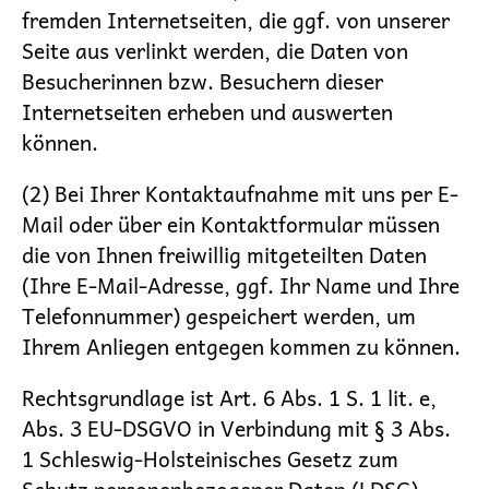
fremden Internetseiten, die ggf. von unserer
Seite aus verlinkt werden, die Daten von
Besucherinnen bzw. Besuchern dieser
Internetseiten erheben und auswerten
können.
(2) Bei Ihrer Kontaktaufnahme mit uns per E-
Mail oder über ein Kontaktformular müssen
die von Ihnen freiwillig mitgeteilten Daten
(Ihre E-Mail-Adresse, ggf. Ihr Name und Ihre
Telefonnummer) gespeichert werden, um
Ihrem Anliegen entgegen kommen zu können.
Rechtsgrundlage ist Art. 6 Abs. 1 S. 1 lit. e,
Abs. 3 EU-DSGVO in Verbindung mit § 3 Abs.
1 Schleswig-Holsteinisches Gesetz zum