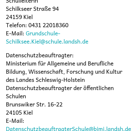
Schulleiterin
Schilkseer Straße 94
24159 Kiel
Telefon: 0431 22018360
E-Mail:
Grundschule-
Schilksee.Kiel@schule.landsh.de
Datenschutzbeauftragter:
Ministerium für Allgemeine und Berufliche
Bildung, Wissenschaft, Forschung und Kultur
des Landes Schleswig-Holstein
Datenschutzbeauftragter der öffentlichen
Schulen
Brunswiker Str. 16-22
24105 Kiel
E-Mail:
DatenschutzbeauftragterSchule@bimi.landsh.de