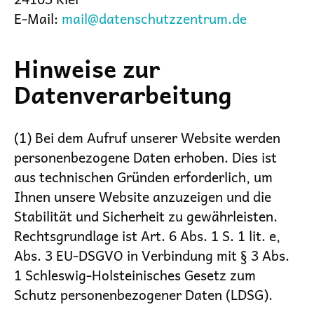
E-Mail:
mail@datenschutzzentrum.de
Hinweise zur
Datenverarbeitung
(1) Bei dem Aufruf unserer Website werden
personenbezogene Daten erhoben. Dies ist
aus technischen Gründen erforderlich, um
Ihnen unsere Website anzuzeigen und die
Stabilität und Sicherheit zu gewährleisten.
Rechtsgrundlage ist Art. 6 Abs. 1 S. 1 lit. e,
Abs. 3 EU-DSGVO in Verbindung mit § 3 Abs.
1 Schleswig-Holsteinisches Gesetz zum
Schutz personenbezogener Daten (LDSG).