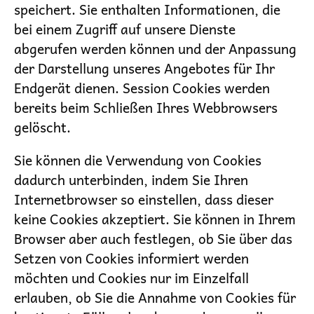
speichert. Sie enthalten Informationen, die
bei einem Zugriff auf unsere Dienste
abgerufen werden können und der Anpassung
der Darstellung unseres Angebotes für Ihr
Endgerät dienen. Session Cookies werden
bereits beim Schließen Ihres Webbrowsers
gelöscht.
Sie können die Verwendung von Cookies
dadurch unterbinden, indem Sie Ihren
Internetbrowser so einstellen, dass dieser
keine Cookies akzeptiert. Sie können in Ihrem
Browser aber auch festlegen, ob Sie über das
Setzen von Cookies informiert werden
möchten und Cookies nur im Einzelfall
erlauben, ob Sie die Annahme von Cookies für