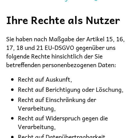
Ihre Rechte als Nutzer
Sie haben nach Maßgabe der Artikel 15, 16,
17, 18 und 21 EU-DSGVO gegenüber uns
folgende Rechte hinsichtlich der Sie
betreffenden personenbezogenen Daten:
Recht auf Auskunft,
Recht auf Berichtigung oder Löschung,
Recht auf Einschränkung der
Verarbeitung,
Recht auf Widerspruch gegen die
Verarbeitung,
Recht auf Datenübertragbarkeit.