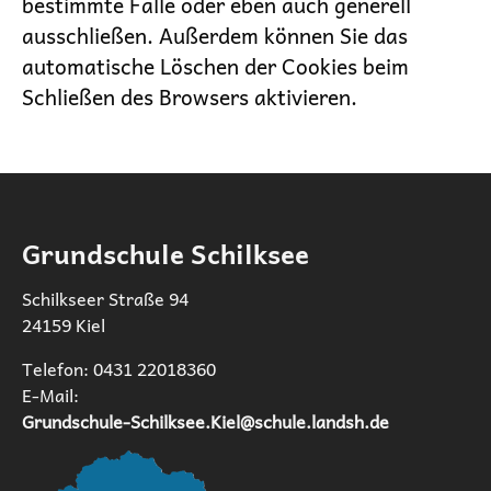
bestimmte Fälle oder eben auch generell
ausschließen. Außerdem können Sie das
automatische Löschen der Cookies beim
Schließen des Browsers aktivieren.
Grundschule Schilksee
Schilkseer Straße 94
24159 Kiel
Telefon: 0431 22018360
E-Mail:
Grundschule-Schilksee.Kiel@schule.landsh.de